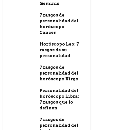
Géminis
7 rasgos de
personalidad del
horóscopo
Cáncer
Horóscopo Leo: 7
rasgos de su
personalidad
7 rasgos de
personalidad del
horóscopo Virgo
Personalidad del
horóscopo Libra:
7 rasgos que lo
definen
7 rasgos de
personalidad del