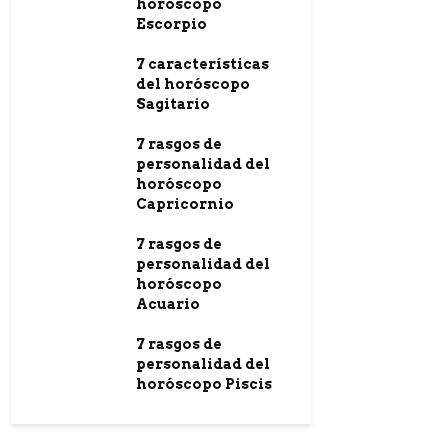
horóscopo
Escorpio
7 características
del horóscopo
Sagitario
7 rasgos de
personalidad del
horóscopo
Capricornio
7 rasgos de
personalidad del
horóscopo
Acuario
7 rasgos de
personalidad del
horóscopo Piscis