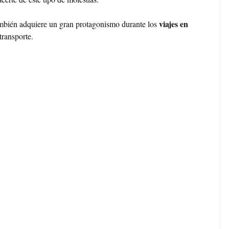
viajes en
también adquiere un gran protagonismo durante los
transporte.