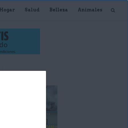
Hogar
Salud
Belleza
Animales
Publicidad