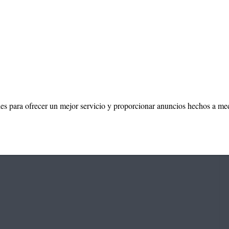
ies para ofrecer un mejor servicio y proporcionar anuncios hechos a me