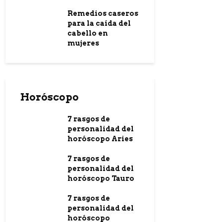
Remedios caseros
para la caída del
cabello en
mujeres
Horóscopo
7 rasgos de
personalidad del
horóscopo Aries
7 rasgos de
personalidad del
horóscopo Tauro
7 rasgos de
personalidad del
horóscopo