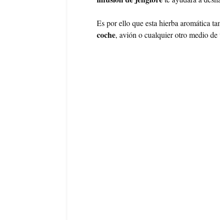
Es por ello que esta hierba aromática 
coche
, avión o cualquier otro medio de 