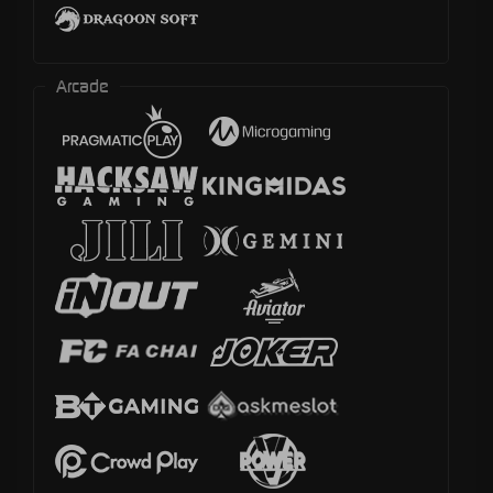
Arcade