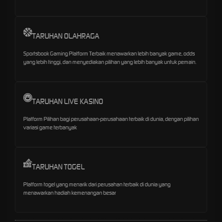
TARUHAN OLAHRAGA
Sportsbook Gaming Platform Terbaik menawarkan lebih banyak game, odds
yang lebih tinggi, dan menyediakan pilihan yang lebih banyak untuk pemain.
TARUHAN LIVE KASINO
Platform Pilihan bagi perusahaan-perusahaan terbaik di dunia, dengan pilihan
variasi game terbanyak
TARUHAN TOGEL
Platform togel yang menarik dari perusahan terbaik di dunia yang
menawarkan hadiah kemenangan besar