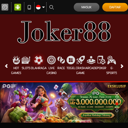
MASUK
DAFTAR
HOT
SLOTS
OLAHRAGA
LIVE
RACE
TOGEL
CRASH
ARCADE
POKER
E-
SABUN
GAMES
CASINO
GAME
SPORTS
AYAM