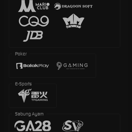
Poker
E-Sports
Sabung Ayam