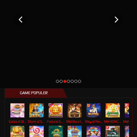
GAME POPULER
Gates of Olympus Roulette
Storm of Seth 2
Fortune Gems
Wild Bounty Showdown
Way of Ninja
MAHJONG 5 DRAGONS
Mahj