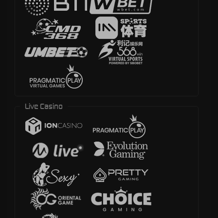
Live Casino