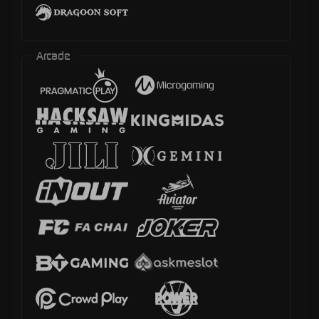
Arcade