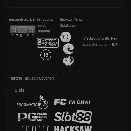
Bersertifikasi Dari
Tanggung
Browser Yang
Jawab
Didukung
Bermain
©2026 Joker88. Hak
cipta dilindungi | 18+
Platform Penyedia Layanan
Slots