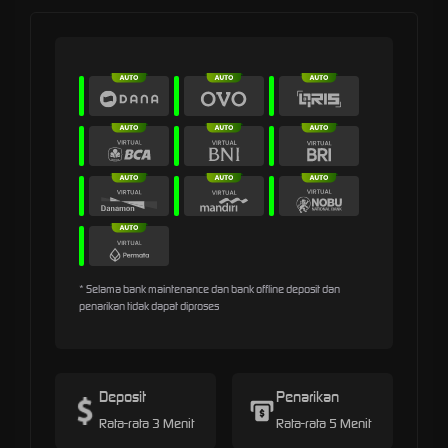
* Selama bank maintenance dan bank offline deposit dan
penarikan tidak dapat diproses
Deposit
Penarikan
Rata-rata 3 Menit
Rata-rata 5 Menit