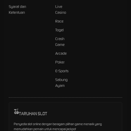
Syarat dan
Live
Ketentuan
Casino
Race
Togel
Crash
Game
Arcade
Poker
E-Sports
Sabung
Ayam
TARUHAN SLOT
Penyedia slot online dengan beragam pilihan game menarik yang
memudahkan pemain untuk mencapai jackpot