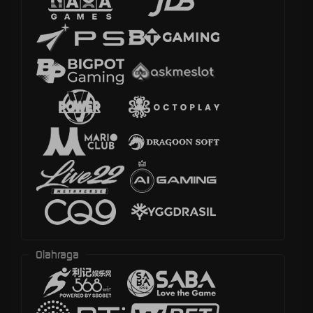
Olahraga