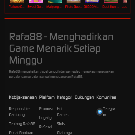
Fortune Gems 500
Sweet Bonanza 2500
Mahjong Ways 2
Pirate Quest 1000
DJ BOOM BOOM
Duck Hunters
Lucky Ne
Rafa88 - Menghadirkan
Game Menarik Setiap
Minggu
Rafa88 menyaksikan visual canggih dari gameplay memukau menawarkan
petualangan seru dan sangat menegangkan Rafa88.
Kebijaksanaan
Platform
Kategori
Dukungan
Komunitas
Responsible
Promosi
Hot
Telegra
Gambling
Games
m
Loyalty
Tentang Rafa88
Slots
Referral
Pusat Bantuan
Olahraga