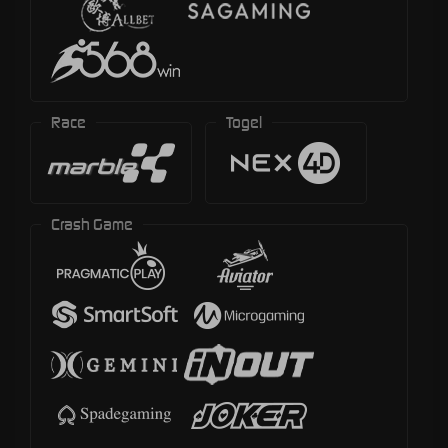
Race
Togel
Crash Game