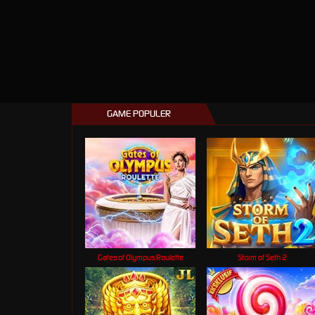
GAME POPULER
Gates of Olympus Roulette
Storm of Seth 2