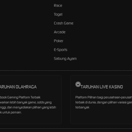
Race
Togel
Crash Game
Arcade
Poker
E-Sports
Sabung Ayam
ARUHAN OLAHRAGA
TARUHAN LIVE KASINO
sbook Gaming Platform Terbaik
Platform Pilihan bagi perusahaan-perusa
arkan lebih banyak game, odds yang
terbaik di dunia, dengan pilihan variasi g
tinggi, dan menyediakan pilihan yang lebih
terbanyak
k untuk pemain.