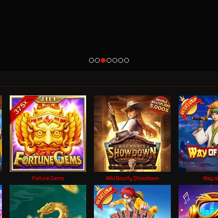
Fortune Gems
Wild Bounty Showdown
Way of