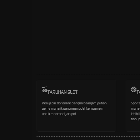
TARUHAN SLOT
T
Penyedia slot online dengan beragam pilihan
Sport
game menarik yang memudahkan pemain
menaw
untuk mencapai jackpot
lebih 
banya