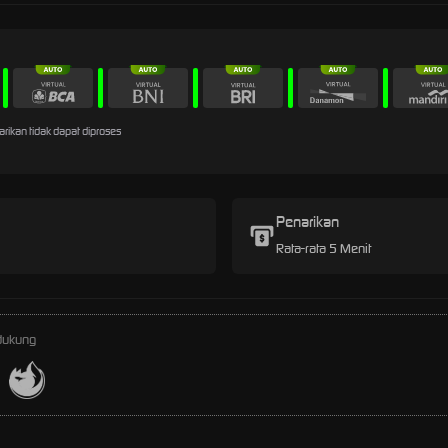
rikan tidak dapat diproses
Penarikan
Rata-rata 5 Menit
dukung