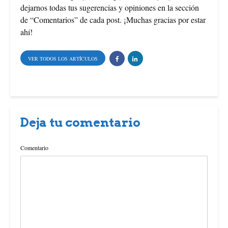
dejarnos todas tus sugerencias y opiniones en la sección
de “Comentarios” de cada post. ¡Muchas gracias por estar
ahí!
VER TODOS LOS ARTÍCULOS
Deja tu comentario
Comentario