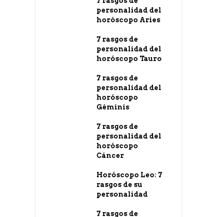
7 rasgos de
personalidad del
horóscopo Aries
7 rasgos de
personalidad del
horóscopo Tauro
7 rasgos de
personalidad del
horóscopo
Géminis
7 rasgos de
personalidad del
horóscopo
Cáncer
Horóscopo Leo: 7
rasgos de su
personalidad
7 rasgos de