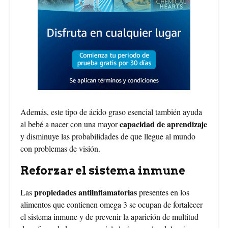
Además, este tipo de ácido graso esencial también ayuda
capacidad de aprendizaje
al bebé a nacer con una mayor
y disminuye las probabilidades de que llegue al mundo
con problemas de visión.
Reforzar el sistema inmune
propiedades antiinflamatorias
Las
presentes en los
alimentos que contienen omega 3 se ocupan de fortalecer
el sistema inmune y de prevenir la aparición de multitud