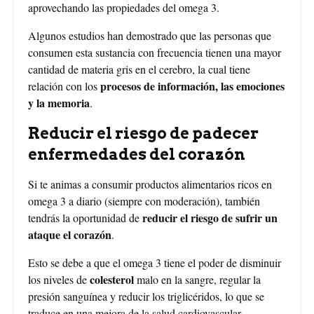
aprovechando las propiedades del omega 3.
Algunos estudios han demostrado que las personas que
consumen esta sustancia con frecuencia tienen una mayor
cantidad de materia gris en el cerebro, la cual tiene
procesos de información, las emociones
relación con los
y la memoria
.
Reducir el riesgo de padecer
enfermedades del corazón
Si te animas a consumir productos alimentarios ricos en
omega 3 a diario (siempre con moderación), también
reducir el riesgo de sufrir un
tendrás la oportunidad de
ataque el corazón
.
Esto se debe a que el omega 3 tiene el poder de disminuir
colesterol
los niveles de
malo en la sangre, regular la
presión sanguínea y reducir los triglicéridos, lo que se
traduce en una mejora de la salud cardiovascular.