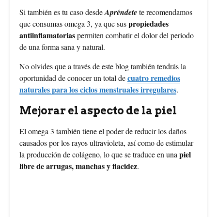
Si también es tu caso desde
Apréndete
te recomendamos
propiedades
que consumas omega 3, ya que sus
antiinflamatorias
permiten combatir el dolor del periodo
de una forma sana y natural.
No olvides que a través de este blog también tendrás la
cuatro remedios
oportunidad de conocer un total de
naturales para los ciclos menstruales irregulares
.
Mejorar el aspecto de la piel
El omega 3 también tiene el poder de reducir los daños
causados por los rayos ultravioleta, así como de estimular
piel
la producción de colágeno, lo que se traduce en una
libre de arrugas, manchas y flacidez
.