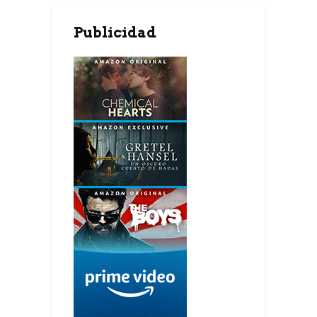
Publicidad