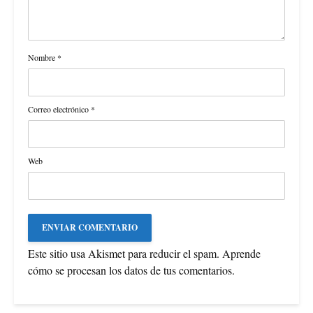
Nombre
*
Correo electrónico
*
Web
Este sitio usa Akismet para reducir el spam.
Aprende
cómo se procesan los datos de tus comentarios
.