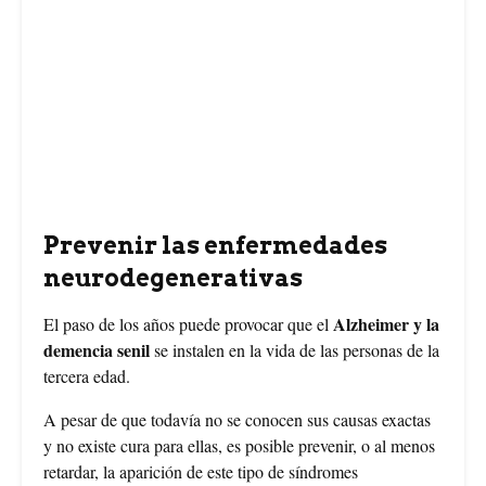
Prevenir las enfermedades
neurodegenerativas
Alzheimer y la
El paso de los años puede provocar que el
demencia senil
se instalen en la vida de las personas de la
tercera edad.
A pesar de que todavía no se conocen sus causas exactas
y no existe cura para ellas, es posible prevenir, o al menos
retardar, la aparición de este tipo de síndromes