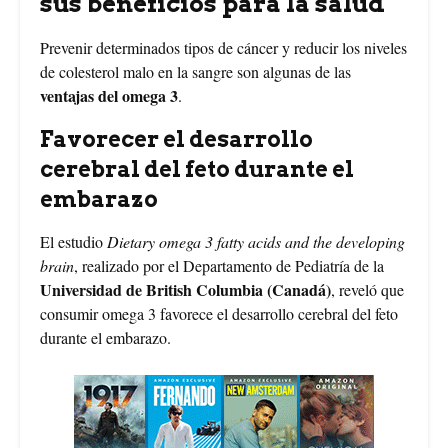
sus beneficios para la salud
Prevenir determinados tipos de cáncer y reducir los niveles
de colesterol malo en la sangre son algunas de las
ventajas del omega 3
.
Favorecer el desarrollo
cerebral del feto durante el
embarazo
El estudio
Dietary omega 3 fatty acids and the developing
brain
, realizado por el Departamento de Pediatría de la
Universidad de British Columbia (Canadá)
, reveló que
consumir omega 3 favorece el desarrollo cerebral del feto
durante el embarazo.