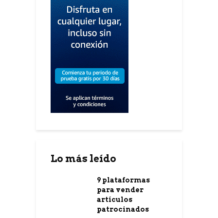
Lo más leído
9 plataformas
para vender
artículos
patrocinados