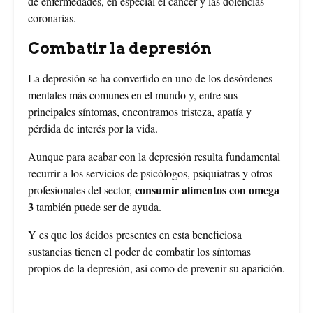
de enfermedades, en especial el cáncer y las dolencias
coronarias.
Combatir la depresión
La depresión se ha convertido en uno de los desórdenes
mentales más comunes en el mundo y, entre sus
principales síntomas, encontramos tristeza, apatía y
pérdida de interés por la vida.
Aunque para acabar con la depresión resulta fundamental
recurrir a los servicios de psicólogos, psiquiatras y otros
consumir alimentos con omega
profesionales del sector,
3
también puede ser de ayuda.
Y es que los ácidos presentes en esta beneficiosa
sustancias tienen el poder de combatir los síntomas
propios de la depresión, así como de prevenir su aparición.