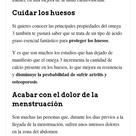
Cuidar los huesos
Si quieres conocer las principales propiedades del omega
3 también te gustará saber que se trata de un tipo de ácido
proteger los huesos
graso esencial fantástico para
.
Y es que son muchos los estudios que han dejado de
manifiesto que el omega 3 incrementa la cantidad de
calcio presente en los huesos, lo que mejora su resistencia
disminuye la probabilidad de sufrir artritis y
y
osteoporosis
.
Acabar con el dolor de la
menstruación
Son muchas las personas que, durante los días previos a la
llegada de la menstruación, sufren unos intensos dolores
en la zona del abdomen.