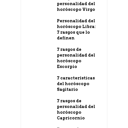
personalidad del
horóscopo Virgo
Personalidad del
horóscopo Libra:
7 rasgos que lo
definen
7 rasgos de
personalidad del
horóscopo
Escorpio
7 características
del horóscopo
Sagitario
7 rasgos de
personalidad del
horóscopo
Capricornio