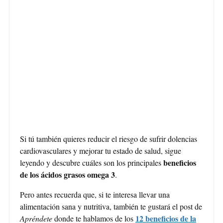
Si tú también quieres reducir el riesgo de sufrir dolencias
cardiovasculares y mejorar tu estado de salud, sigue
beneficios
leyendo y descubre cuáles son los principales
de los ácidos grasos omega 3
.
Pero antes recuerda que, si te interesa llevar una
alimentación sana y nutritiva, también te gustará el post de
12 beneficios de la
Apréndete
donde te hablamos de los