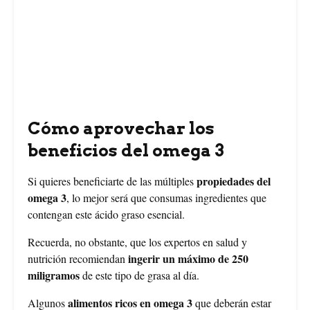
Cómo aprovechar los
beneficios del omega 3
propiedades del
Si quieres beneficiarte de las múltiples
omega 3
, lo mejor será que consumas ingredientes que
contengan este ácido graso esencial.
Recuerda, no obstante, que los expertos en salud y
ingerir un máximo de 250
nutrición recomiendan
miligramos
de este tipo de grasa al día.
alimentos ricos en omega 3
Algunos
que deberán estar