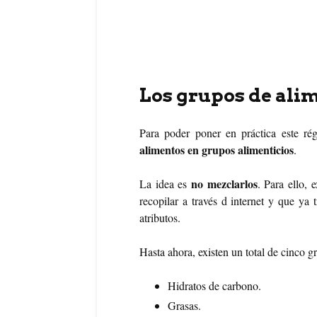
Los grupos de ali
Para poder poner en práctica este r
alimentos en grupos alimenticios
.
no mezclarlos
La idea es
. Para ello, 
recopilar a través d internet y que ya
atributos.
Hasta ahora, existen un total de cinco 
Hidratos de carbono.
Grasas.