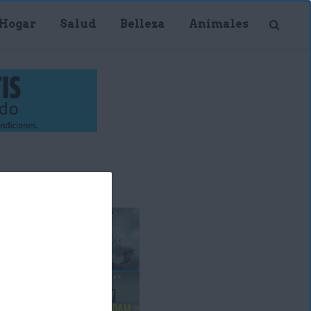
Hogar
Salud
Belleza
Animales
Publicidad