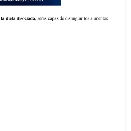
 la dieta disociada
, serás capaz de distinguir los alimentos