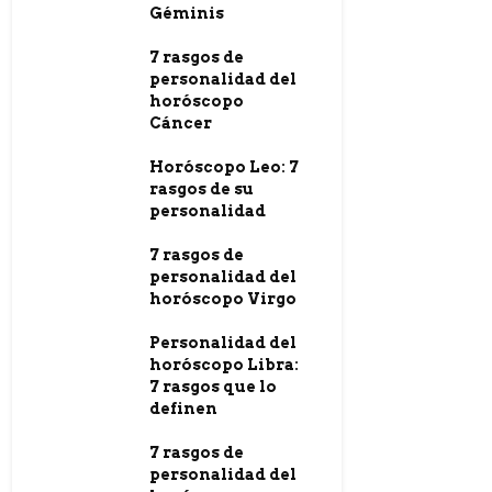
Géminis
7 rasgos de
personalidad del
horóscopo
Cáncer
Horóscopo Leo: 7
rasgos de su
personalidad
7 rasgos de
personalidad del
horóscopo Virgo
Personalidad del
horóscopo Libra:
7 rasgos que lo
definen
7 rasgos de
personalidad del