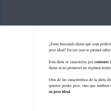
¿Estás buscando dietas que sean perfecta
peso ideal? En ese caso te gustará sabe
contener 
Esta dieta se caracteriza por
dietas al no promover un régimen restric
Otra de las característica de la dieta 
quieren perder peso, sino que también 
su peso ideal
.