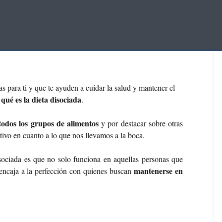
s para ti y que te ayuden a cuidar la salud y mantener el
qué es la dieta disociada
r
.
todos los grupos de alimentos
y por destacar sobre otras
tivo en cuanto a lo que nos llevamos a la boca.
disociada es que no solo funciona en aquellas personas que
mantenerse en
encaja a la perfección con quienes buscan