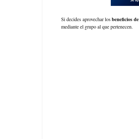
beneficios de
Si decides aprovechar los
mediante el grupo al que pertenecen.