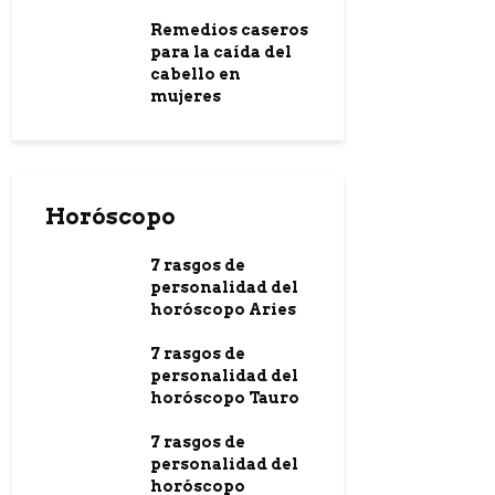
Remedios caseros
para la caída del
cabello en
mujeres
Horóscopo
7 rasgos de
personalidad del
horóscopo Aries
7 rasgos de
personalidad del
horóscopo Tauro
7 rasgos de
personalidad del
horóscopo