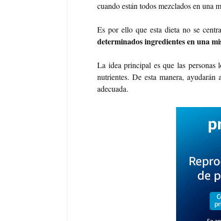
cuando están todos mezclados en una 
Es por ello que esta dieta no se centra
determinados ingredientes en una m
La idea principal es que las personas 
nutrientes. De esta manera, ayudarán
adecuada.