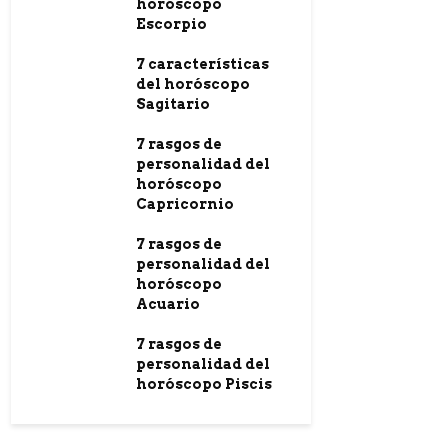
horóscopo
Escorpio
7 características
del horóscopo
Sagitario
7 rasgos de
personalidad del
horóscopo
Capricornio
7 rasgos de
personalidad del
horóscopo
Acuario
7 rasgos de
personalidad del
horóscopo Piscis