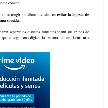
misma comida.
evitar la ingesta de
 en restringir los alimentos, sino en
isma comida
.
logren separar los distintos alimentos según sus grupos de
 a que el organismo digiera los mismos de una forma más