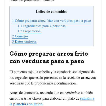
Índice de contenidos
1
Cómo preparar arroz frito con verduras paso a paso
1.1
Ingredientes para 4 personas
1.2
Preparación
2
Consejos
3
Datos curiosos
Cómo preparar arroz frito
con verduras paso a paso
El pimiento rojo, la cebolla y la zanahoria son algunos de
arroz con
los vegetales que están presentes en la receta de
verduras
que te proponemos a continuación.
Antes de conocerla, recuerda que en
Apréndete
también
salmón a
encontrarás las claves para elaborar un plato de
la plancha con limón
.