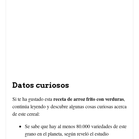
Datos curiosos
receta de arroz frito con verduras
Si te ha gustado esta
,
continúa leyendo y descubre algunas cosas curiosas acerca
de este cereal:
Se sabe que hay al menos 80.000 variedades de este
grano en el planeta, según reveló el estudio