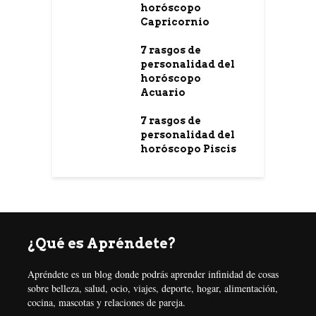
horóscopo
Capricornio
7 rasgos de
personalidad del
horóscopo
Acuario
7 rasgos de
personalidad del
horóscopo Piscis
¿Qué es Apréndete?
Apréndete es un blog donde podrás aprender infinidad de cosas
sobre belleza, salud, ocio, viajes, deporte, hogar, alimentación,
cocina, mascotas y relaciones de pareja.