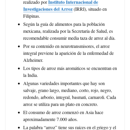
Instituto Internacional de
realizado por
Investigaciones del Arroz
(IRRI), situado en
Filipinas.
Según la guía de alimentos para la población
mexicana, realizada por la Secretaría de Salud, es
recomendable consumir media taza de arroz al día.
Por su contenido en neurotransmisores, el arroz
integral previene la aparición de la enfermedad de
Alzheimer.
Los tipos de arroz más aromáticos se encuentran en
la India.
Algunas variedades importantes que hay son
salvaje, grano largo, mediano, corto, rojo, negro,
redondo, arborio, integral, basmati, carnaroli. Cada
arroz se utiliza para un plato en concreto.
El consumo de arroz comenzó en Asia hace
aproximadamente 7.000 años.
La palabra “arroz” tiene sus raíces en el griego y el