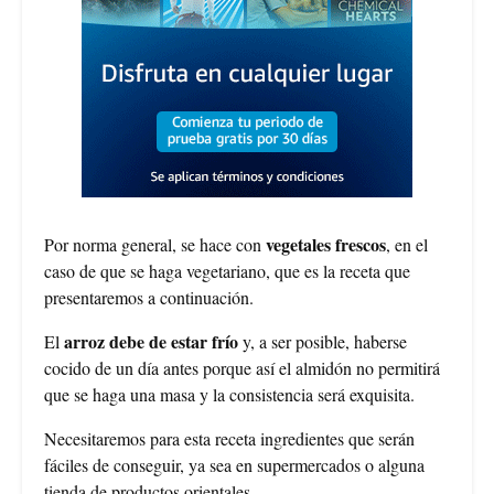
vegetales frescos
Por norma general, se hace con
, en el
caso de que se haga vegetariano, que es la receta que
presentaremos a continuación.
arroz debe de estar frío
El
y, a ser posible, haberse
cocido de un día antes porque así el almidón no permitirá
que se haga una masa y la consistencia será exquisita.
Necesitaremos para esta receta ingredientes que serán
fáciles de conseguir, ya sea en supermercados o alguna
tienda de productos orientales.