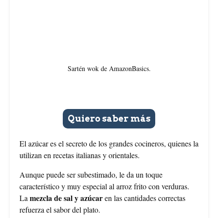
Sartén wok de AmazonBasics.
Quiero saber más
El azúcar es el secreto de los grandes cocineros, quienes la
utilizan en recetas italianas y orientales.
Aunque puede ser subestimado, le da un toque
característico y muy especial al arroz frito con verduras.
mezcla de sal y azúcar
La
en las cantidades correctas
refuerza el sabor del plato.