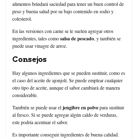
alimentos brindará saciedad para tener un buen control de
peso y buena salud por su bajo contenido en sodio y
colesterol.
En las versiones con carne se le suelen agregar otros
salsa de pescado
ingredientes, tales como
, y también se
puede usar vinagre de arroz.
Consejos
Hay algunos ingredientes que se pueden sustituir, como es
el caso del aceite de ajonjolí. Se puede emplear cualquier
otro tipo de aceite, aunque el sabor cambiará de manera
considerable.
jengibre en polvo
También se puede usar el
para sustituir
al fresco. Si se puede agregar algún caldo de verduras,
este podría acentuar el sabor.
Es importante conseguir ingredientes de buena calidad.