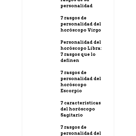
personalidad
7 rasgos de
personalidad del
horóscopo Virgo
Personalidad del
horóscopo Libra:
7 rasgos que lo
definen
7 rasgos de
personalidad del
horóscopo
Escorpio
7 características
del horóscopo
Sagitario
7 rasgos de
personalidad del