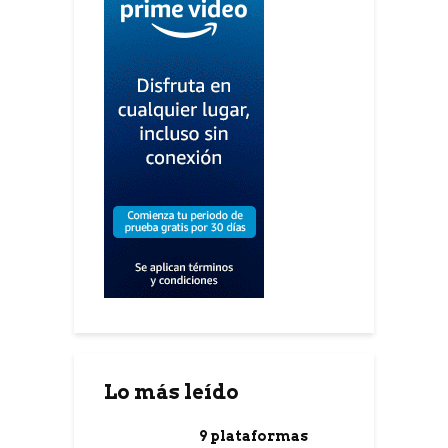
Lo más leído
9 plataformas