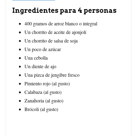
Ingredientes para 4 personas
400 gramos de arroz blanco o integral
Un chorrito de aceite de ajonjolí
Un chorrito de salsa de soja
Un poco de azúcar
Una cebolla
Un diente de ajo
Una pizca de jengibre fresco
Pimiento rojo (al gusto)
Calabaza (al gusto)
Zanahoria (al gusto)
Brócoli (al gusto)