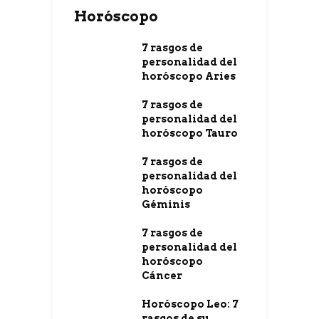
Horóscopo
7 rasgos de
personalidad del
horóscopo Aries
7 rasgos de
personalidad del
horóscopo Tauro
7 rasgos de
personalidad del
horóscopo
Géminis
7 rasgos de
personalidad del
horóscopo
Cáncer
Horóscopo Leo: 7
rasgos de su