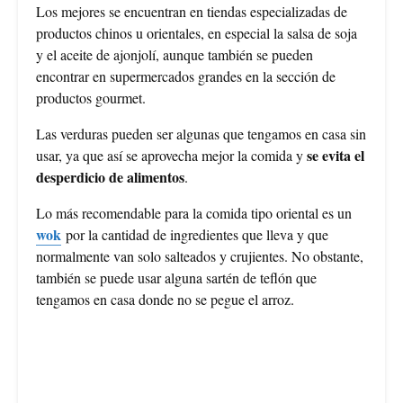
Los mejores se encuentran en tiendas especializadas de
productos chinos u orientales, en especial la salsa de soja
y el aceite de ajonjolí, aunque también se pueden
encontrar en supermercados grandes en la sección de
productos gourmet.
Las verduras pueden ser algunas que tengamos en casa sin
se evita el
usar, ya que así se aprovecha mejor la comida y
desperdicio de alimentos
.
Lo más recomendable para la comida tipo oriental es un
wok
por la cantidad de ingredientes que lleva y que
normalmente van solo salteados y crujientes. No obstante,
también se puede usar alguna sartén de teflón que
tengamos en casa donde no se pegue el arroz.