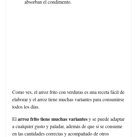
absorban el condimento.
Como ves, el arroz frito con verduras es una receta fácil de
elaborar y el arroz tiene muchas variantes para consumirse
todos los días.
arroz frito tiene muchas variantes
El
y se puede adaptar
a cualquier gusto y paladar, además de que si se consume
en las cantidades correctas y acompañado de otros