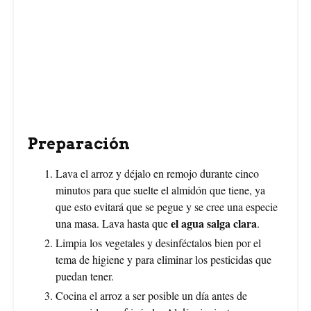
Preparación
Lava el arroz y déjalo en remojo durante cinco
minutos para que suelte el almidón que tiene, ya
que esto evitará que se pegue y se cree una especie
el agua salga clara
una masa. Lava hasta que
.
Limpia los vegetales y desinféctalos bien por el
tema de higiene y para eliminar los pesticidas que
puedan tener.
Cocina el arroz a ser posible un día antes de