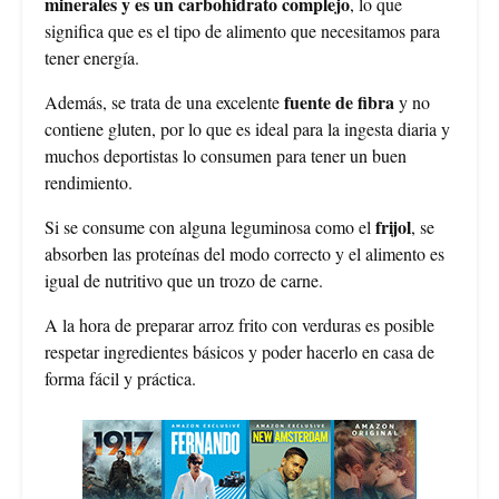
minerales y es un carbohidrato complejo
, lo que
significa que es el tipo de alimento que necesitamos para
tener energía.
fuente de fibra
Además, se trata de una excelente
y no
contiene gluten, por lo que es ideal para la ingesta diaria y
muchos deportistas lo consumen para tener un buen
rendimiento.
frijol
Si se consume con alguna leguminosa como el
, se
absorben las proteínas del modo correcto y el alimento es
igual de nutritivo que un trozo de carne.
A la hora de preparar arroz frito con verduras es posible
respetar ingredientes básicos y poder hacerlo en casa de
forma fácil y práctica.