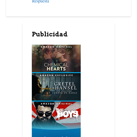
Respuesta
Publicidad