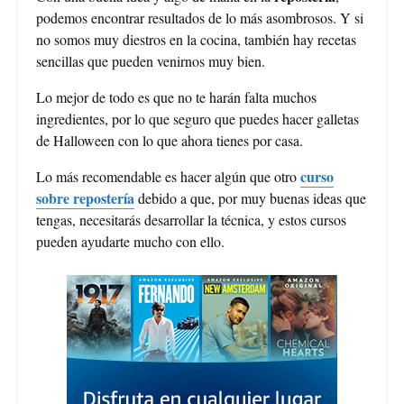
podemos encontrar resultados de lo más asombrosos. Y si
no somos muy diestros en la cocina, también hay recetas
sencillas que pueden venirnos muy bien.
Lo mejor de todo es que no te harán falta muchos
ingredientes, por lo que seguro que puedes hacer galletas
de Halloween con lo que ahora tienes por casa.
curso
Lo más recomendable es hacer algún que otro
sobre repostería
debido a que, por muy buenas ideas que
tengas, necesitarás desarrollar la técnica, y estos cursos
pueden ayudarte mucho con ello.