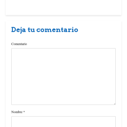
Deja tu comentario
Comentario
Nombre
*