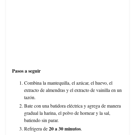
Pasos a seguir
Combina la mantequilla, el azúcar, el huevo, el
extracto de almendras y el extracto de vainilla en un
tazón.
Bate con una batidora eléctrica y agrega de manera
gradual la harina, el polvo de hornear y la sal,
batiendo sin parar.
20 a 30 minutos
Refrigera de
.