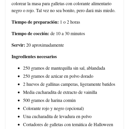
colorear la masa para galletas con colorante alimentario
negro o rojo. Tal vez no sea bonito, pero dará más miedo.
Tiempo de preparación:
1 o 2 horas
Tiempo de cocción:
de 10 a 30 minutos
Servir:
20 aproximadamente
Ingredientes necesarios
250 gramos de mantequilla sin sal, ablandada
250 gramos de azúcar en polvo dorado
2 huevos de gallinas camperas, ligeramente batidos
Media cucharadita de extracto de vainilla
500 gramos de harina común
Colorante rojo y negro (opcional)
Una cucharadita de levadura en polvo
Cortadores de galletas con temática de Halloween