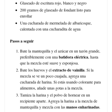
Glaseado de escritura rojo, blanco y negro
200 gramos de glaseado de fondant listo para
enrollar
Una cucharada de mermelada de albaricoque,
calentada con una cucharadita de agua
Pasos a seguir
Bate la mantequilla y el azúcar en un tazón grande,
batidora eléctrica
preferiblemente con una
, hasta
que la mezcla esté suave y esponjosa.
extracto de vainilla
Bate los huevos y el
. Si la
mezcla se ve un poco cuajada, agrega una
cucharada de harina. Si estás usando colorante para
alimentos, añade unas gotas a la mezcla.
Tamiza la harina y el polvo de hornear en un
recipiente aparte. Agrega la harina a la mezcla de
manos enharinadas
mantequilla y mezcla con las
.