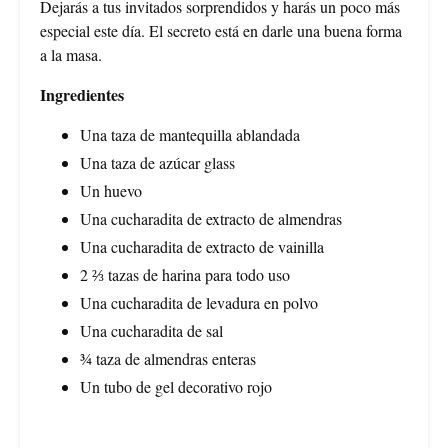
Dejarás a tus invitados sorprendidos y harás un poco más
especial este día. El secreto está en darle una buena forma
a la masa.
Ingredientes
Una taza de mantequilla ablandada
Una taza de azúcar glass
Un huevo
Una cucharadita de extracto de almendras
Una cucharadita de extracto de vainilla
2 ⅔ tazas de harina para todo uso
Una cucharadita de levadura en polvo
Una cucharadita de sal
¾ taza de almendras enteras
Un tubo de gel decorativo rojo