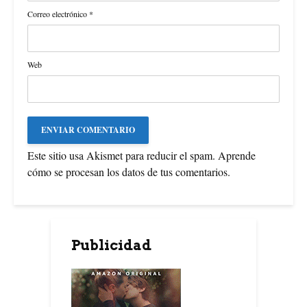
Correo electrónico
*
Web
Este sitio usa Akismet para reducir el spam.
Aprende
cómo se procesan los datos de tus comentarios
.
Publicidad