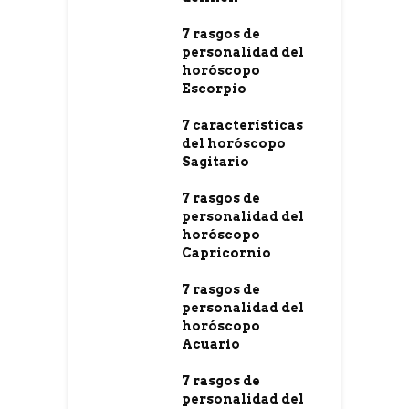
7 rasgos de
personalidad del
horóscopo
Escorpio
7 características
del horóscopo
Sagitario
7 rasgos de
personalidad del
horóscopo
Capricornio
7 rasgos de
personalidad del
horóscopo
Acuario
7 rasgos de
personalidad del