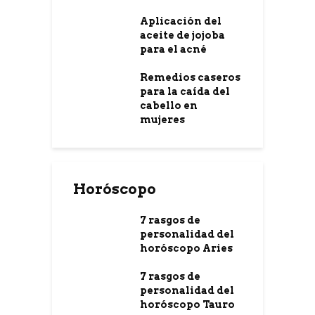
Aplicación del
aceite de jojoba
para el acné
Remedios caseros
para la caída del
cabello en
mujeres
Horóscopo
7 rasgos de
personalidad del
horóscopo Aries
7 rasgos de
personalidad del
horóscopo Tauro