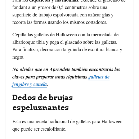
fondant a un grosor de 0,5 centímetros sobre una
superficie de trabajo espolvoreada con azúcar glas y
recorta las formas usando los mismos cortadores.
Cepilla las galletas de Halloween con la mermelada de
albaricoque tibia y pega el glaseado sobre las galletas.
Para finalizar, decora con la guinda de escritura blanca y
negra.
No olvides que en Apréndete también encontrarás las
claves para preparar unas riquísimas
galletas de
jengibre y canela
.
Dedos de brujas
espeluznantes
Esta es una receta tradicional de galletas para Halloween
que puede ser escalofriante.