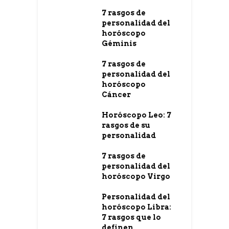
7 rasgos de
personalidad del
horóscopo
Géminis
7 rasgos de
personalidad del
horóscopo
Cáncer
Horóscopo Leo: 7
rasgos de su
personalidad
7 rasgos de
personalidad del
horóscopo Virgo
Personalidad del
horóscopo Libra:
7 rasgos que lo
definen