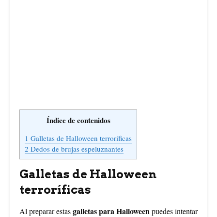
Índice de contenidos
1
Galletas de Halloween terroríficas
2
Dedos de brujas espeluznantes
Galletas de Halloween
terroríficas
galletas para Halloween
Al preparar estas
puedes intentar