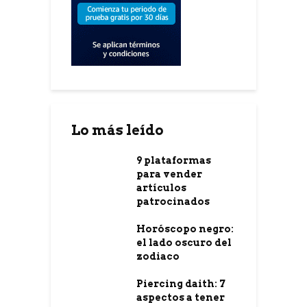
Lo más leído
9 plataformas
para vender
artículos
patrocinados
Horóscopo negro:
el lado oscuro del
zodiaco
Piercing daith: 7
aspectos a tener