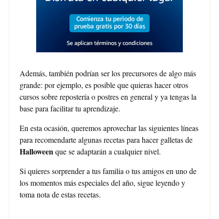
Además, también podrían ser los precursores de algo más
grande: por ejemplo, es posible que quieras hacer otros
cursos sobre repostería o postres en general y ya tengas la
base para facilitar tu aprendizaje.
En esta ocasión, queremos aprovechar las siguientes líneas
para recomendarte algunas recetas para hacer galletas de
Halloween
que se adaptarán a cualquier nivel.
Si quieres sorprender a tus familia o tus amigos en uno de
los momentos más especiales del año, sigue leyendo y
toma nota de estas recetas.