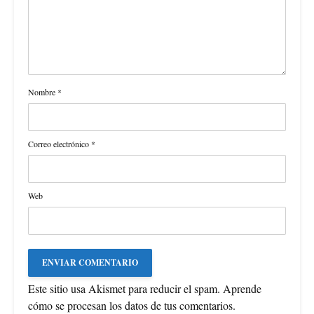
Nombre
*
Correo electrónico
*
Web
Este sitio usa Akismet para reducir el spam.
Aprende
cómo se procesan los datos de tus comentarios
.