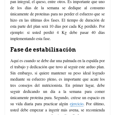
pan integral, el queso, entre otros. Es importante que uno
de los días de la semana se dedique al consumo
únicamente de proteínas para no perder el esfuerzo que se
hizo en las últimas dos fases. El tiempo de duración de
esta parte del plan será 10 días por cada Kg perdido. Por
ejemplo: si usted perdió 4 Kg debe pasar 40 días
implementando esta fase.
Fase de estabilización
Aquí es cuando se debe dar una palmada en la espalda por
el trabajo y dedicación que tuvo al seguir este arduo plan.
Sin embargo, si quiere mantener su peso ideal logrado
mediante su esfuerzo pleno, es importante que acate los
tres consejos del nutricionista. En primer lugar, debe
seguir dedicando un día a la semana para comer
únicamente proteína pura. Segundo, créese un espacio en
su vida diaria para practicar algún
ejercicio
. Por último,
usted debe empezar a ingerir más avena, se recomienda