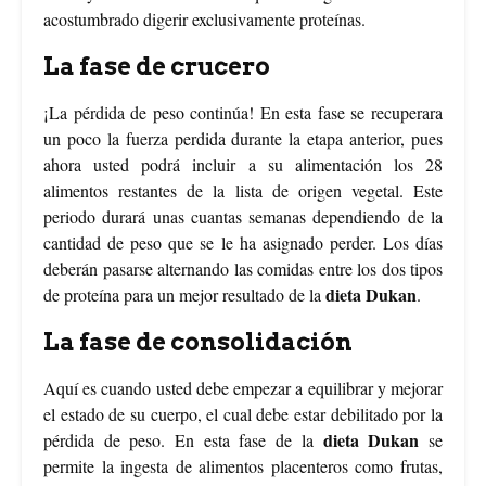
acostumbrado digerir exclusivamente proteínas.
La fase de crucero
¡La pérdida de peso continúa! En esta fase se recuperara
un poco la fuerza perdida durante la etapa anterior, pues
ahora usted podrá incluir a su alimentación los 28
alimentos restantes de la lista de origen vegetal. Este
periodo durará unas cuantas semanas dependiendo de la
cantidad de peso que se le ha asignado perder. Los días
deberán pasarse alternando las comidas entre los dos tipos
dieta Dukan
de proteína para un mejor resultado de la
.
La fase de consolidación
Aquí es cuando usted debe empezar a equilibrar y mejorar
el estado de su cuerpo, el cual debe estar debilitado por la
dieta Dukan
pérdida de peso. En esta fase de la
se
permite la ingesta de alimentos placenteros como frutas,