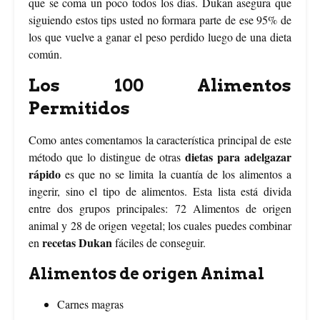
que se coma un poco todos los días. Dukan asegura que
siguiendo estos tips usted no formara parte de ese 95% de
los que vuelve a ganar el peso perdido luego de una dieta
común.
Los 100 Alimentos
Permitidos
Como antes comentamos la característica principal de este
dietas para adelgazar
método que lo distingue de otras
rápido
es que no se limita la cuantía de los alimentos a
ingerir, sino el tipo de alimentos. Esta lista está divida
entre dos grupos principales: 72 Alimentos de origen
animal y 28 de origen vegetal; los cuales puedes combinar
recetas Dukan
en
fáciles de conseguir.
Alimentos de origen Animal
Carnes magras