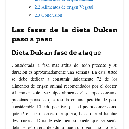
2.2
Alimentos de origen Vegetal
2.3
Conclusión
Las fases de la dieta Dukan
paso a paso
Dieta Dukan fase de ataque
Considerada la fase más ardua del todo proceso y su
duración es aproximadamente una semana. En ésta, usted
se debe dedicar a consumir únicamente 72 de los
alimentos de origen animal recomendados por el doctor.
Al comer solo este tipo alimento el cuerpo consume
proteínas puras lo que resulta en una pérdida de peso
considerable. El lado positivo, ¡Usted podrá comer como
quiera! en las raciones que quiera, hasta que el hambre
desaparezca. Durante este tiempo puede que se sienta
débil y esto será debido a que su organismo no está