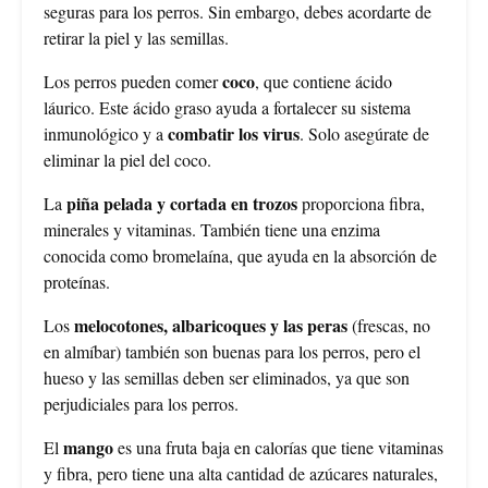
seguras para los perros. Sin embargo, debes acordarte de
retirar la piel y las semillas.
coco
Los perros pueden comer
, que contiene ácido
láurico. Este ácido graso ayuda a fortalecer su sistema
combatir los virus
inmunológico y a
. Solo asegúrate de
eliminar la piel del coco.
piña pelada y cortada en trozos
La
proporciona fibra,
minerales y vitaminas. También tiene una enzima
conocida como bromelaína, que ayuda en la absorción de
proteínas.
melocotones, albaricoques y las peras
Los
(frescas, no
en almíbar) también son buenas para los perros, pero el
hueso y las semillas deben ser eliminados, ya que son
perjudiciales para los perros.
mango
El
es una fruta baja en calorías que tiene vitaminas
y fibra, pero tiene una alta cantidad de azúcares naturales,