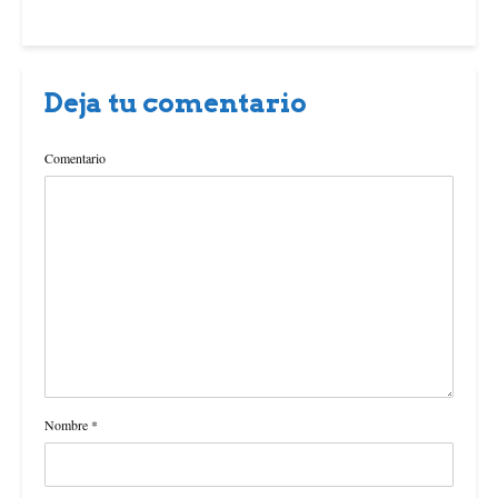
Deja tu comentario
Comentario
Nombre
*