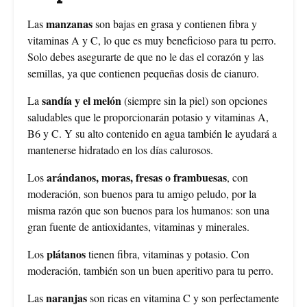
manzanas
Las
son bajas en grasa y contienen fibra y
vitaminas A y C, lo que es muy beneficioso para tu perro.
Solo debes asegurarte de que no le das el corazón y las
semillas, ya que contienen pequeñas dosis de cianuro.
sandía y el melón
La
(siempre sin la piel) son opciones
saludables que le proporcionarán potasio y vitaminas A,
B6 y C. Y su alto contenido en agua también le ayudará a
mantenerse hidratado en los días calurosos.
arándanos, moras, fresas o frambuesas
Los
, con
moderación, son buenos para tu amigo peludo, por la
misma razón que son buenos para los humanos: son una
gran fuente de antioxidantes, vitaminas y minerales.
plátanos
Los
tienen fibra, vitaminas y potasio. Con
moderación, también son un buen aperitivo para tu perro.
naranjas
Las
son ricas en vitamina C y son perfectamente