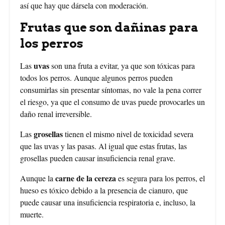
así que hay que dársela con moderación.
Frutas que son dañinas para
los perros
uvas
Las
son una fruta a evitar, ya que son tóxicas para
todos los perros. Aunque algunos perros pueden
consumirlas sin presentar síntomas, no vale la pena correr
el riesgo, ya que el consumo de uvas puede provocarles un
daño renal irreversible.
grosellas
Las
tienen el mismo nivel de toxicidad severa
que las uvas y las pasas. Al igual que estas frutas, las
grosellas pueden causar insuficiencia renal grave.
carne de la cereza
Aunque la
es segura para los perros, el
hueso es tóxico debido a la presencia de cianuro, que
puede causar una insuficiencia respiratoria e, incluso, la
muerte.