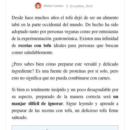
María Carmen
18 octubre, 2016
Desde hace muchos años el tofu dejó de ser un alimento
tabú en la parte occidental del mundo. De hecho ha sido
adoptado tanto por personas veganas como por entusiastas
de la experimentación gastronómica. Existen una infinidad
recetas con tofu
de
ideales para personas que buscan
comer saludablemente.
¿Pero sabes bien cómo preparar este versátil y delicado
ingrediente? Es una fuente de proteínas por sí solo, pero
esto no significa que no pueda combinarse con carnes.
Si bien es totalmente insípido y un poco desagradable por
un
su aspecto, preparado de la manera correcta será
manjar difícil de ignorar
. Sigue leyendo y aprende a
preparar de las recetas con tofu, un delicioso tofu firme
salteado.