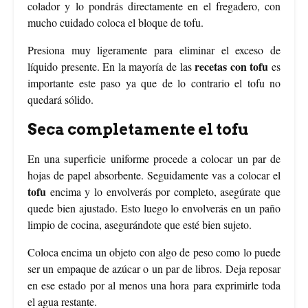
colador y lo pondrás directamente en el fregadero, con
mucho cuidado coloca el bloque de tofu.
Presiona muy ligeramente para eliminar el exceso de
recetas con tofu
líquido presente. En la mayoría de las
es
importante este paso ya que de lo contrario el tofu no
quedará sólido.
Seca completamente el tofu
En una superficie uniforme procede a colocar un par de
hojas de papel absorbente. Seguidamente vas a colocar el
tofu
encima y lo envolverás por completo, asegúrate que
quede bien ajustado. Esto luego lo envolverás en un paño
limpio de cocina, asegurándote que esté bien sujeto.
Coloca encima un objeto con algo de peso como lo puede
ser un empaque de azúcar o un par de libros. Deja reposar
en ese estado por al menos una hora para exprimirle toda
el agua restante.