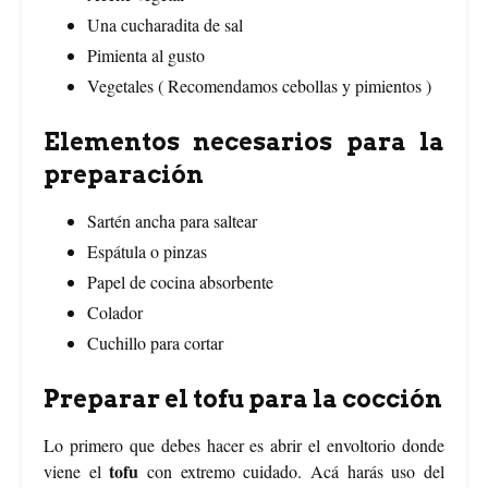
Una cucharadita de sal
Pimienta al gusto
Vegetales ( Recomendamos cebollas y pimientos )
Elementos necesarios para la
preparación
Sartén ancha para saltear
Espátula o pinzas
Papel de cocina absorbente
Colador
Cuchillo para cortar
Preparar el tofu para la cocción
Lo primero que debes hacer es abrir el envoltorio donde
tofu
viene el
con extremo cuidado. Acá harás uso del