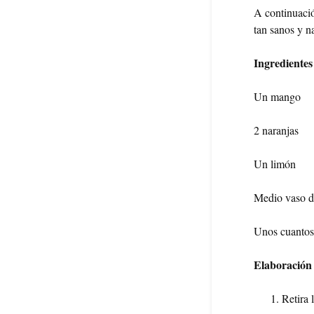
A continuació
tan sanos y n
Ingredientes
Un mango
2 naranjas
Un limón
Medio vaso d
Unos cuantos 
Elaboración
Retira 