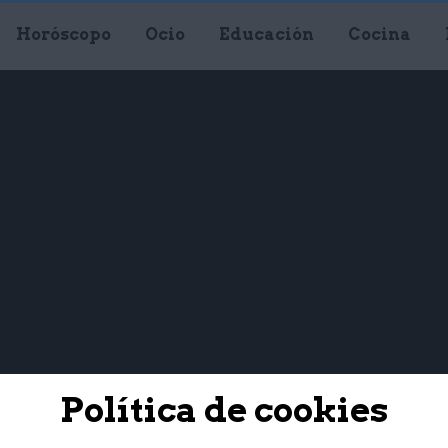
Horóscopo
Ocio
Educación
Cocina
Política de cookies