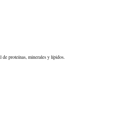
l de proteínas, minerales y lípidos.