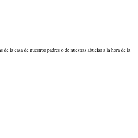
s de la casa de nuestros padres o de nuestras abuelas a la hora de la