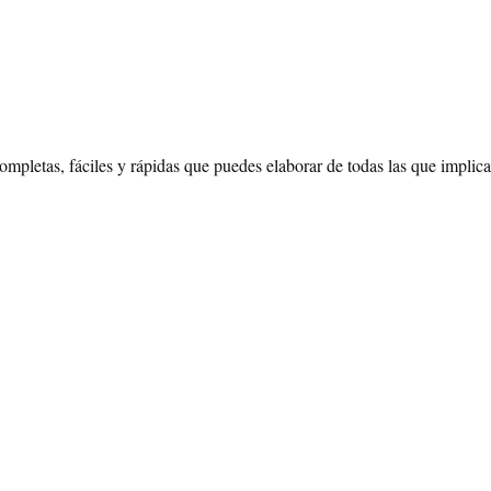
mpletas, fáciles y rápidas que puedes elaborar de todas las que implican