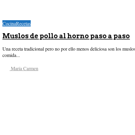
Cocina
Recetas
Muslos de pollo al horno paso a paso
Una receta tradicional pero no por ello menos deliciosa son los muslos 
comida...
María Carmen