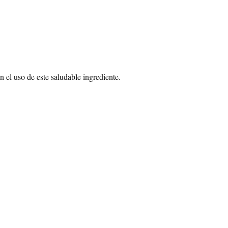
 el uso de este saludable ingrediente.