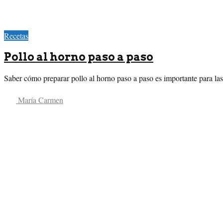
Recetas
Pollo al horno paso a paso
Saber cómo preparar pollo al horno paso a paso es importante para las 
María Carmen