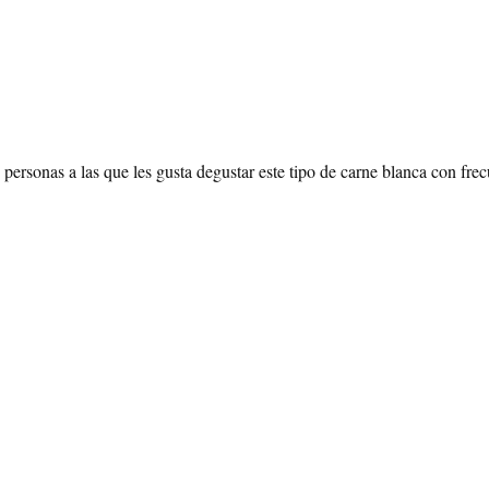
personas a las que les gusta degustar este tipo de carne blanca con frec