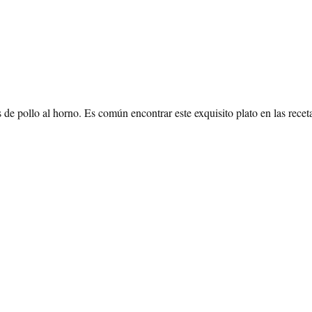
de pollo al horno. Es común encontrar este exquisito plato en las receta