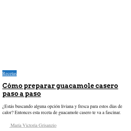
Recetas
Cómo preparar guacamole casero
paso a paso
¿Estás buscando alguna opción liviana y fresca para estos días de
calor? Entonces esta receta de guacamole casero te va a fascinar.
María Victoria Grisanzio