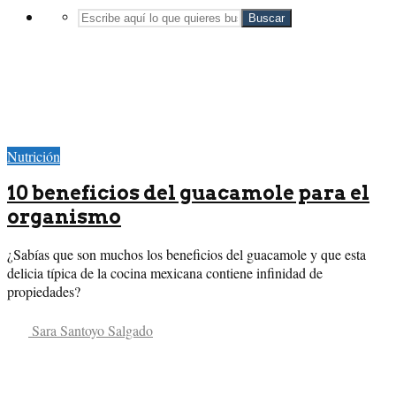
Buscar
Nutrición
10 beneficios del guacamole para el
organismo
¿Sabías que son muchos los beneficios del guacamole y que esta
delicia típica de la cocina mexicana contiene infinidad de
propiedades?
Sara Santoyo Salgado