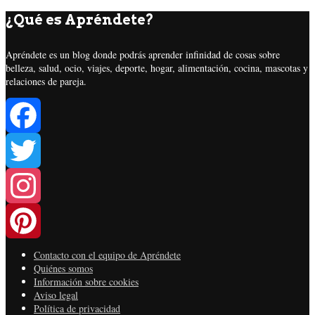
¿Qué es Apréndete?
Apréndete es un blog donde podrás aprender infinidad de cosas sobre
belleza, salud, ocio, viajes, deporte, hogar, alimentación, cocina, mascotas y
relaciones de pareja.
Facebook
Twitter
Instagram
Contacto con el equipo de Apréndete
Pinterest
Quiénes somos
Información sobre cookies
Aviso legal
Política de privacidad